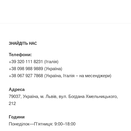
ЗНАЙДІТЬ НАС
Телефони:
+39 320 111 8231 (Італія)
+38 098 988 9889 (Україна)
+38 067 927 7868 (Україна, Італія – на месенджери)
Адреса
79037, Україна, м. Львів, вул. Богдана Хмельницького,
212
Години
Понеділок—П’ятниця: 9:00–18:00