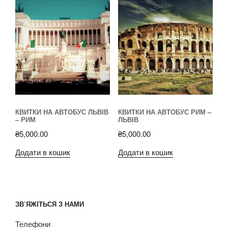
КВИТКИ НА АВТОБУС ЛЬВІВ
КВИТКИ НА АВТОБУС РИМ –
– РИМ
ЛЬВІВ
₴
5,000.00
₴
5,000.00
Додати в кошик
Додати в кошик
ЗВ’ЯЖІТЬСЯ З НАМИ
Телефони