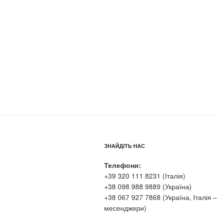
ЗНАЙДІТЬ НАС
Телефони:
+39 320 111 8231 (Італія)
+38 098 988 9889 (Україна)
+38 067 927 7868 (Україна, Італія –
месенджери)