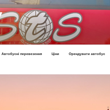
Автобусні перевезення
Ціни
Орендувати автобус