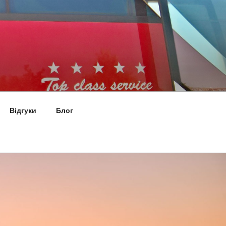
Відгуки
Блог