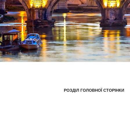
РОЗДІЛ ГОЛОВНОЇ СТОРІНКИ