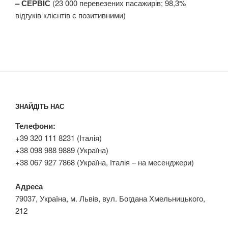
– СЕРВІС
(23 000 перевезених пасажирів; 98,3%
відгуків клієнтів є позитивними)
ЗНАЙДІТЬ НАС
Телефони:
+39 320 111 8231 (Італія)
+38 098 988 9889 (Україна)
+38 067 927 7868 (Україна, Італія – на месенджери)
Адреса
79037, Україна, м. Львів, вул. Богдана Хмельницького,
212