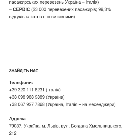
пасажирських перевезень Україна – Італія)
– СЕРВІС
(23 000 перевезених пасажирів; 98,3%
відгуків клієнтів є позитивними)
ЗНАЙДІТЬ НАС
Телефони:
+39 320 111 8231 (Італія)
+38 098 988 9889 (Україна)
+38 067 927 7868 (Україна, Італія – на месенджери)
Адреса
79037, Україна, м. Львів, вул. Богдана Хмельницького,
212