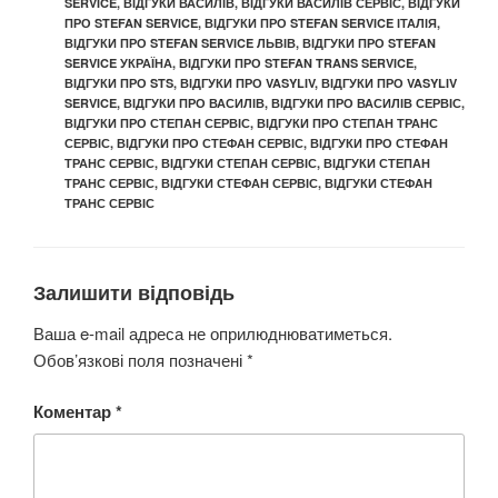
SERVICE
,
ВІДГУКИ ВАСИЛІВ
,
ВІДГУКИ ВАСИЛІВ СЕРВІС
,
ВІДГУКИ
ПРО STEFAN SERVICE
,
ВІДГУКИ ПРО STEFAN SERVICE ІТАЛІЯ
,
ВІДГУКИ ПРО STEFAN SERVICE ЛЬВІВ
,
ВІДГУКИ ПРО STEFAN
SERVICE УКРАЇНА
,
ВІДГУКИ ПРО STEFAN TRANS SERVICE
,
ВІДГУКИ ПРО STS
,
ВІДГУКИ ПРО VASYLIV
,
ВІДГУКИ ПРО VASYLIV
SERVICE
,
ВІДГУКИ ПРО ВАСИЛІВ
,
ВІДГУКИ ПРО ВАСИЛІВ СЕРВІС
,
ВІДГУКИ ПРО СТЕПАН СЕРВІС
,
ВІДГУКИ ПРО СТЕПАН ТРАНС
СЕРВІС
,
ВІДГУКИ ПРО СТЕФАН СЕРВІС
,
ВІДГУКИ ПРО СТЕФАН
ТРАНС СЕРВІС
,
ВІДГУКИ СТЕПАН СЕРВІС
,
ВІДГУКИ СТЕПАН
ТРАНС СЕРВІС
,
ВІДГУКИ СТЕФАН СЕРВІС
,
ВІДГУКИ СТЕФАН
ТРАНС СЕРВІС
Залишити відповідь
Ваша e-mail адреса не оприлюднюватиметься.
Обов’язкові поля позначені
*
Коментар
*