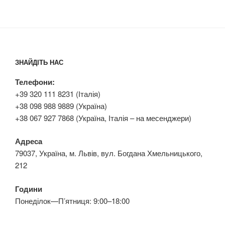
ЗНАЙДІТЬ НАС
Телефони:
+39 320 111 8231 (Італія)
+38 098 988 9889 (Україна)
+38 067 927 7868 (Україна, Італія – на месенджери)
Адреса
79037, Україна, м. Львів, вул. Богдана Хмельницького,
212
Години
Понеділок—П’ятниця: 9:00–18:00